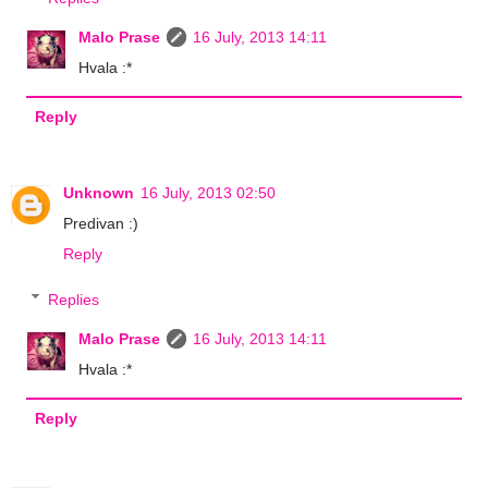
Malo Prase
16 July, 2013 14:11
Hvala :*
Reply
Unknown
16 July, 2013 02:50
Predivan :)
Reply
Replies
Malo Prase
16 July, 2013 14:11
Hvala :*
Reply